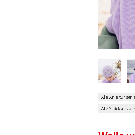
Alle Anleitunge
Alle Stricksets 