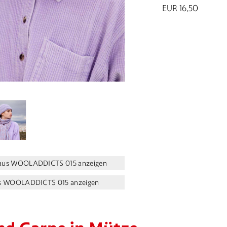
EUR 16,50
n aus WOOLADDICTS 015 anzeigen
aus WOOLADDICTS 015 anzeigen