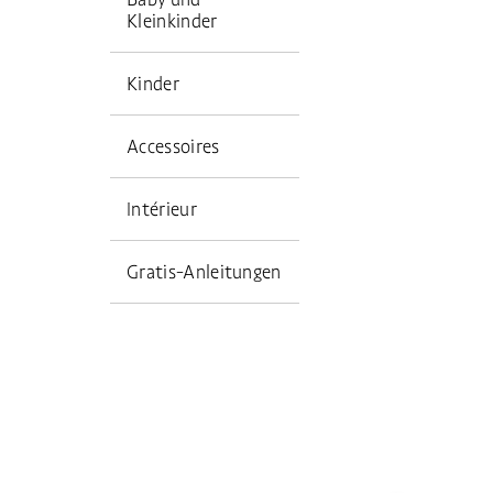
Kleinkinder
Kinder
Accessoires
Intérieur
Gratis-Anleitungen